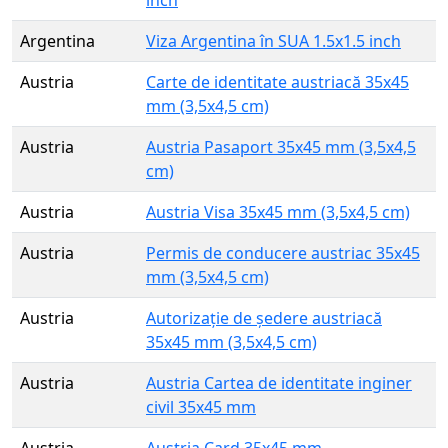
Argentina
Viza Argentina în SUA 1.5x1.5 inch
Austria
Carte de identitate austriacă 35x45
mm (3,5x4,5 cm)
Austria
Austria Pasaport 35x45 mm (3,5x4,5
cm)
Austria
Austria Visa 35x45 mm (3,5x4,5 cm)
Austria
Permis de conducere austriac 35x45
mm (3,5x4,5 cm)
Austria
Autorizație de ședere austriacă
35x45 mm (3,5x4,5 cm)
Austria
Austria Cartea de identitate inginer
civil 35x45 mm
Austria
Austria Card 35x45 mm