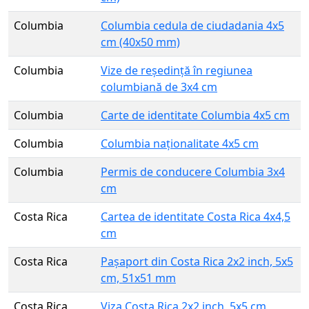
Columbia
Columbia cedula de ciudadania 4x5
cm (40x50 mm)
Columbia
Vize de reședință în regiunea
columbiană de 3x4 cm
Columbia
Carte de identitate Columbia 4x5 cm
Columbia
Columbia naționalitate 4x5 cm
Columbia
Permis de conducere Columbia 3x4
cm
Costa Rica
Cartea de identitate Costa Rica 4x4,5
cm
Costa Rica
Pașaport din Costa Rica 2x2 inch, 5x5
cm, 51x51 mm
Costa Rica
Viza Costa Rica 2x2 inch, 5x5 cm