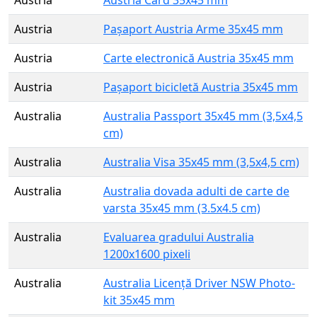
Austria
Pașaport Austria Arme 35x45 mm
Austria
Carte electronică Austria 35x45 mm
Austria
Pașaport bicicletă Austria 35x45 mm
Australia
Australia Passport 35x45 mm (3,5x4,5
cm)
Australia
Australia Visa 35x45 mm (3,5x4,5 cm)
Australia
Australia dovada adulti de carte de
varsta 35x45 mm (3.5x4.5 cm)
Australia
Evaluarea gradului Australia
1200x1600 pixeli
Australia
Australia Licență Driver NSW Photo-
kit 35x45 mm