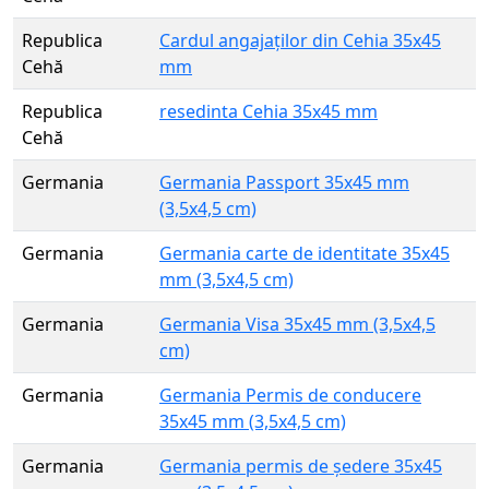
Republica
Cardul angajaților din Cehia 35x45
Cehă
mm
Republica
resedinta Cehia 35x45 mm
Cehă
Germania
Germania Passport 35x45 mm
(3,5x4,5 cm)
Germania
Germania carte de identitate 35x45
mm (3,5x4,5 cm)
Germania
Germania Visa 35x45 mm (3,5x4,5
cm)
Germania
Germania Permis de conducere
35x45 mm (3,5x4,5 cm)
Germania
Germania permis de ședere 35x45