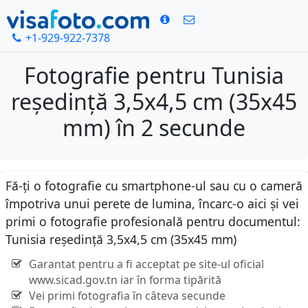
+1-929-922-7378
Fotografie pentru Tunisia
reședință 3,5x4,5 cm (35x45
mm) în 2 secunde
Fă-ți o fotografie cu smartphone-ul sau cu o cameră
împotriva unui perete de lumina, încarc-o aici și vei
primi o fotografie profesională pentru documentul:
Tunisia reședință 3,5x4,5 cm (35x45 mm)
Garantat pentru a fi acceptat pe site-ul oficial
www.sicad.gov.tn iar în forma tipărită
Vei primi fotografia în câteva secunde