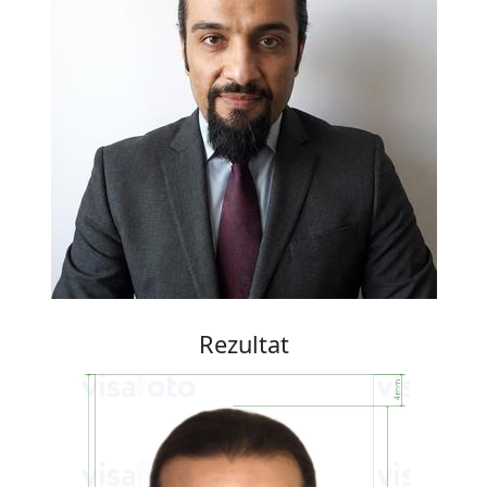
Rezultat