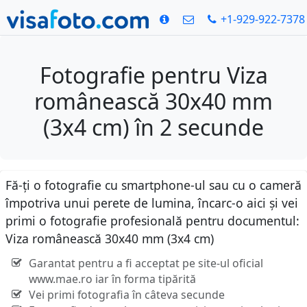
+1-929-922-7378
Fotografie pentru Viza
românească 30x40 mm
(3x4 cm) în 2 secunde
Fă-ți o fotografie cu smartphone-ul sau cu o cameră
împotriva unui perete de lumina, încarc-o aici și vei
primi o fotografie profesională pentru documentul:
Viza românească 30x40 mm (3x4 cm)
Garantat pentru a fi acceptat pe site-ul oficial
www.mae.ro iar în forma tipărită
Vei primi fotografia în câteva secunde