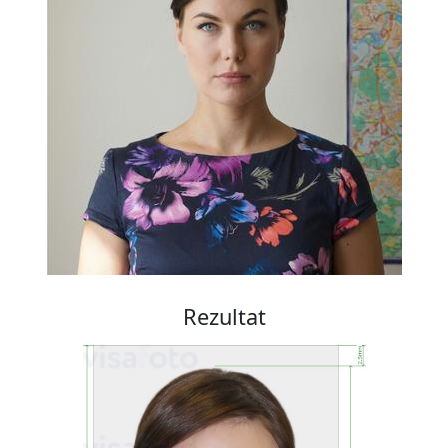
Rezultat