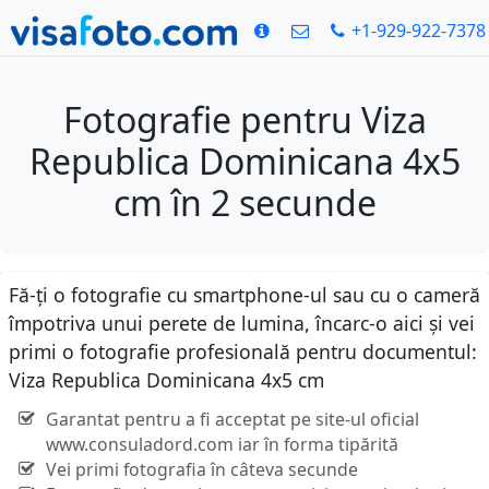
+1-929-922-7378
Fotografie pentru Viza
Republica Dominicana 4x5
cm în 2 secunde
Fă-ți o fotografie cu smartphone-ul sau cu o cameră
împotriva unui perete de lumina, încarc-o aici și vei
primi o fotografie profesională pentru documentul:
Viza Republica Dominicana 4x5 cm
Garantat pentru a fi acceptat pe site-ul oficial
www.consuladord.com iar în forma tipărită
Vei primi fotografia în câteva secunde