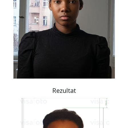
Rezultat