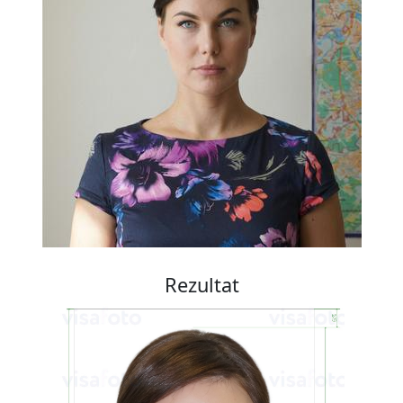
Rezultat