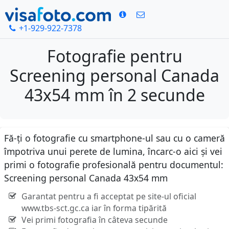
+1-929-922-7378
Fotografie pentru
Screening personal Canada
43x54 mm în 2 secunde
Fă-ți o fotografie cu smartphone-ul sau cu o cameră
împotriva unui perete de lumina, încarc-o aici și vei
primi o fotografie profesională pentru documentul:
Screening personal Canada 43x54 mm
Garantat pentru a fi acceptat pe site-ul oficial
www.tbs-sct.gc.ca iar în forma tipărită
Vei primi fotografia în câteva secunde