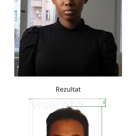
Rezultat