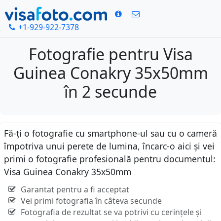
+1-929-922-7378
Fotografie pentru Visa
Guinea Conakry 35x50mm
în 2 secunde
Fă-ți o fotografie cu smartphone-ul sau cu o cameră
împotriva unui perete de lumina, încarc-o aici și vei
primi o fotografie profesională pentru documentul:
Visa Guinea Conakry 35x50mm
Garantat pentru a fi acceptat
Vei primi fotografia în câteva secunde
Fotografia de rezultat se va potrivi cu cerințele și