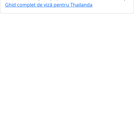
Ghid complet de viză pentru Thailanda