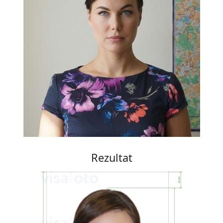
Rezultat