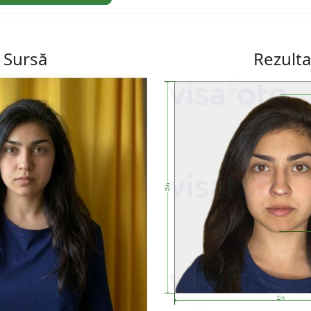
Sursă
Rezulta