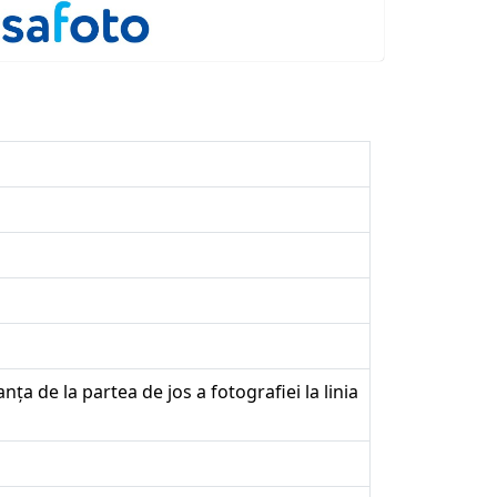
nța de la partea de jos a fotografiei la linia