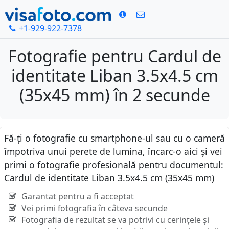
+1-929-922-7378
Fotografie pentru Cardul de
identitate Liban 3.5x4.5 cm
(35x45 mm) în 2 secunde
Fă-ți o fotografie cu smartphone-ul sau cu o cameră
împotriva unui perete de lumina, încarc-o aici și vei
primi o fotografie profesională pentru documentul:
Cardul de identitate Liban 3.5x4.5 cm (35x45 mm)
Garantat pentru a fi acceptat
Vei primi fotografia în câteva secunde
Fotografia de rezultat se va potrivi cu cerințele și