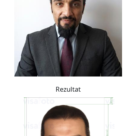
Rezultat