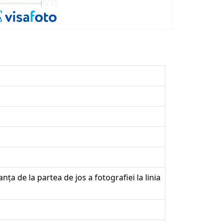
ța de la partea de jos a fotografiei la linia