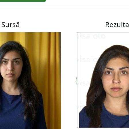
Sursă
Rezulta