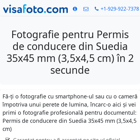
+1-929-922-7378
Fotografie pentru Permis
de conducere din Suedia
35x45 mm (3,5x4,5 cm) în 2
secunde
Fă-ți o fotografie cu smartphone-ul sau cu o cameră
împotriva unui perete de lumina, încarc-o aici și vei
primi o fotografie profesională pentru documentul:
Permis de conducere din Suedia 35x45 mm (3,5x4,5
cm)