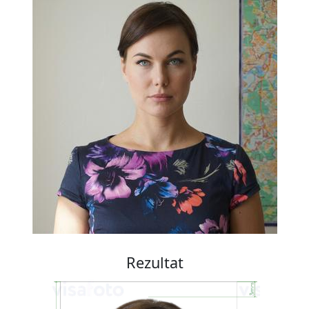
Rezultat