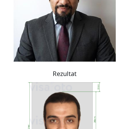
Rezultat