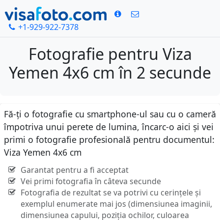
+1-929-922-7378
Fotografie pentru Viza
Yemen 4x6 cm în 2 secunde
Fă-ți o fotografie cu smartphone-ul sau cu o cameră
împotriva unui perete de lumina, încarc-o aici și vei
primi o fotografie profesională pentru documentul:
Viza Yemen 4x6 cm
Garantat pentru a fi acceptat
Vei primi fotografia în câteva secunde
Fotografia de rezultat se va potrivi cu cerințele și
exemplul enumerate mai jos (dimensiunea imaginii,
dimensiunea capului, poziția ochilor, culoarea