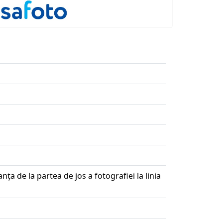
nța de la partea de jos a fotografiei la linia