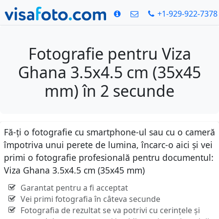
+1-929-922-7378
Fotografie pentru Viza
Ghana 3.5x4.5 cm (35x45
mm) în 2 secunde
Fă-ți o fotografie cu smartphone-ul sau cu o cameră
împotriva unui perete de lumina, încarc-o aici și vei
primi o fotografie profesională pentru documentul:
Viza Ghana 3.5x4.5 cm (35x45 mm)
Garantat pentru a fi acceptat
Vei primi fotografia în câteva secunde
Fotografia de rezultat se va potrivi cu cerințele și