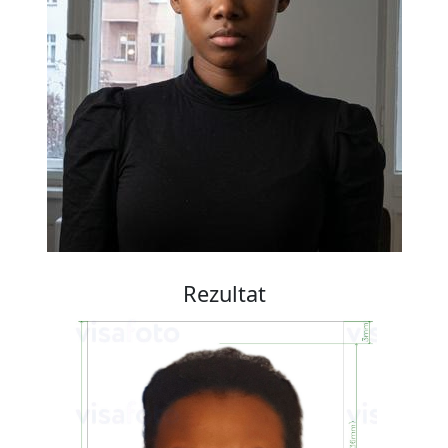
Rezultat