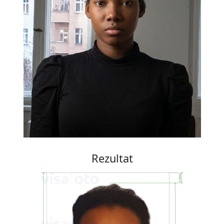
Rezultat