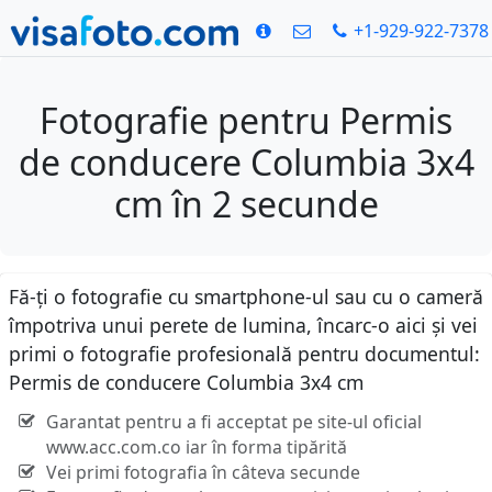
+1-929-922-7378
Fotografie pentru Permis
de conducere Columbia 3x4
cm în 2 secunde
Fă-ți o fotografie cu smartphone-ul sau cu o cameră
împotriva unui perete de lumina, încarc-o aici și vei
primi o fotografie profesională pentru documentul:
Permis de conducere Columbia 3x4 cm
Garantat pentru a fi acceptat pe site-ul oficial
www.acc.com.co iar în forma tipărită
Vei primi fotografia în câteva secunde