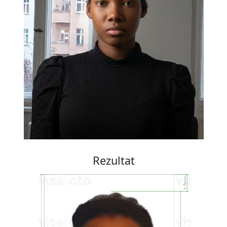
Rezultat