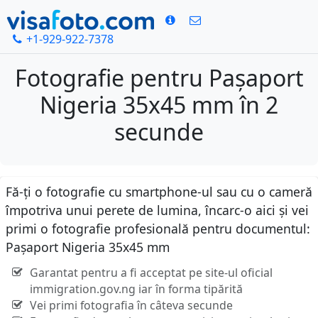
+1-929-922-7378
Fotografie pentru Pașaport
Nigeria 35x45 mm în 2
secunde
Fă-ți o fotografie cu smartphone-ul sau cu o cameră
împotriva unui perete de lumina, încarc-o aici și vei
primi o fotografie profesională pentru documentul:
Pașaport Nigeria 35x45 mm
Garantat pentru a fi acceptat pe site-ul oficial
immigration.gov.ng iar în forma tipărită
Vei primi fotografia în câteva secunde