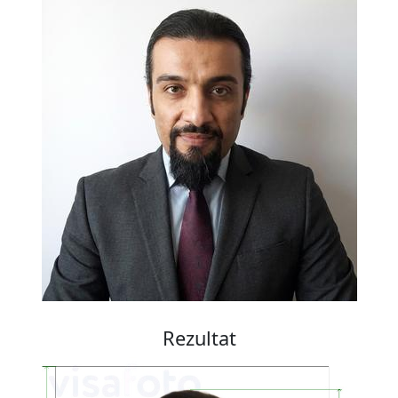
Rezultat