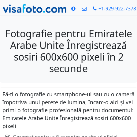
+1-929-922-7378
Fotografie pentru Emiratele
Arabe Unite Înregistrează
sosiri 600x600 pixeli în 2
secunde
Fă-ți o fotografie cu smartphone-ul sau cu o cameră
împotriva unui perete de lumina, încarc-o aici și vei
primi o fotografie profesională pentru documentul:
Emiratele Arabe Unite Înregistrează sosiri 600x600
pixeli