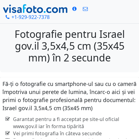
+1-929-922-7378
Fotografie pentru Israel
gov.il 3,5x4,5 cm (35x45
mm) în 2 secunde
Fă-ți o fotografie cu smartphone-ul sau cu o cameră
împotriva unui perete de lumina, încarc-o aici și vei
primi o fotografie profesională pentru documentul:
Israel gov.il 3,5x4,5 cm (35x45 mm)
Garantat pentru a fi acceptat pe site-ul oficial
www.gov.il iar în forma tipărită
Vei primi fotografia în câteva secunde