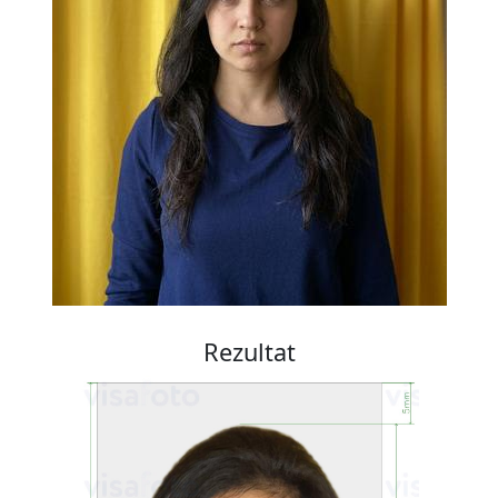
Rezultat