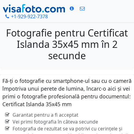
+1-929-922-7378
Fotografie pentru Certificat
Islanda 35x45 mm în 2
secunde
Fă-ți o fotografie cu smartphone-ul sau cu o cameră
împotriva unui perete de lumina, încarc-o aici și vei
primi o fotografie profesională pentru documentul:
Certificat Islanda 35x45 mm
Garantat pentru a fi acceptat
Vei primi fotografia în câteva secunde
Fotografia de rezultat se va potrivi cu cerințele și