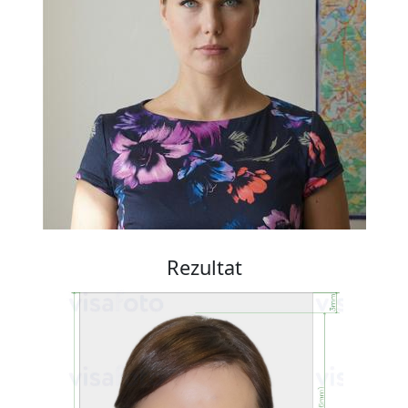
Rezultat