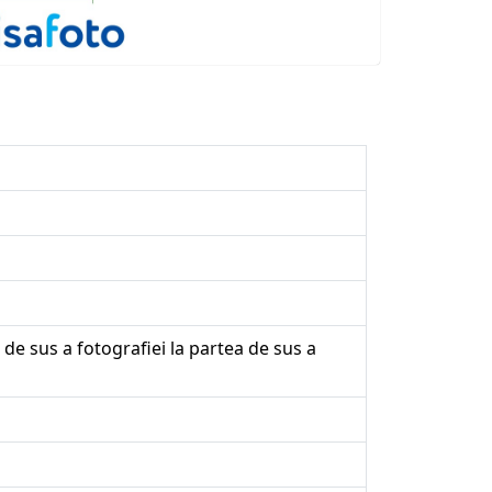
 de sus a fotografiei la partea de sus a