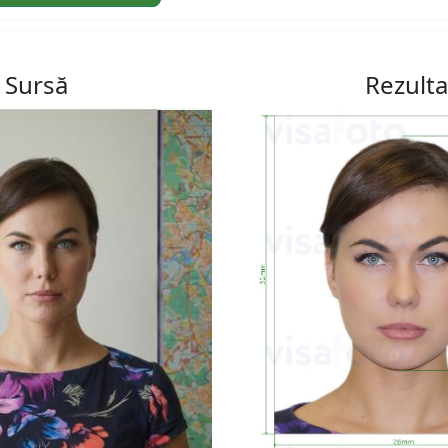
Sursă
Rezulta