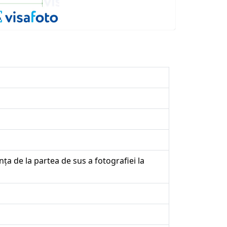
ța de la partea de sus a fotografiei la