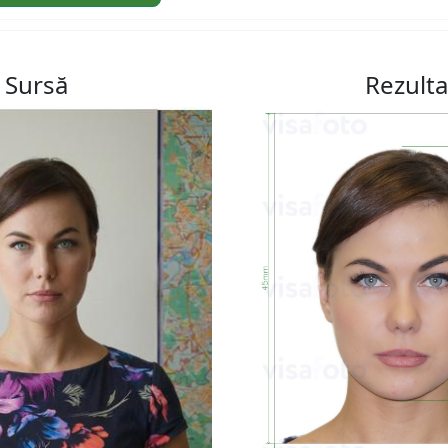
Sursă
Rezulta