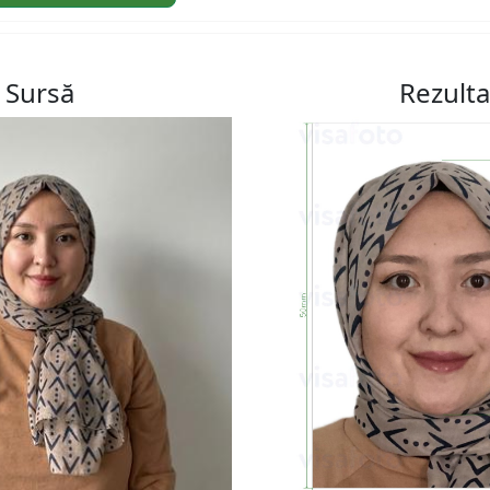
Sursă
Rezulta