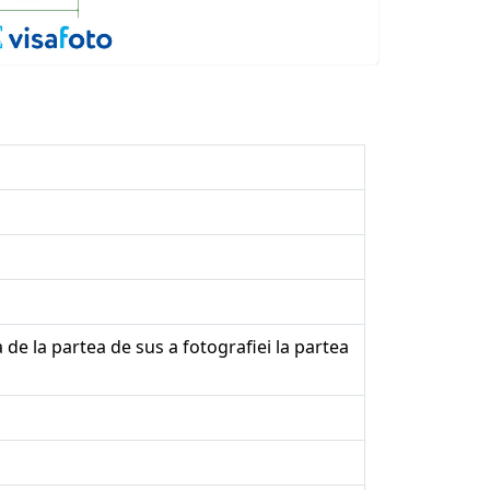
 de la partea de sus a fotografiei la partea