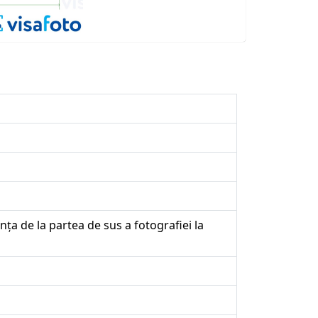
nța de la partea de sus a fotografiei la