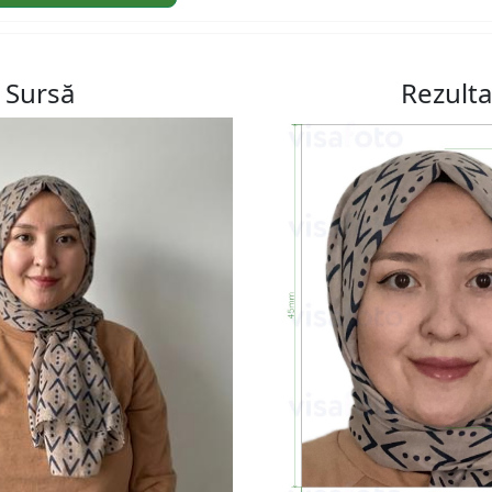
Sursă
Rezulta