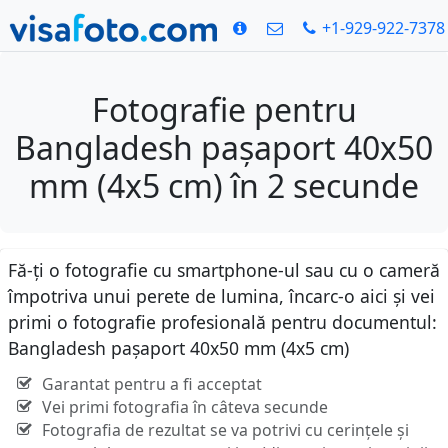
+1-929-922-7378
Fotografie pentru
Bangladesh pașaport 40x50
mm (4x5 cm) în 2 secunde
Fă-ți o fotografie cu smartphone-ul sau cu o cameră
împotriva unui perete de lumina, încarc-o aici și vei
primi o fotografie profesională pentru documentul:
Bangladesh pașaport 40x50 mm (4x5 cm)
Garantat pentru a fi acceptat
Vei primi fotografia în câteva secunde
Fotografia de rezultat se va potrivi cu cerințele și