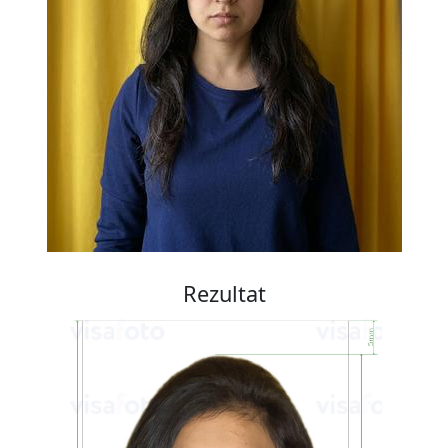
Rezultat