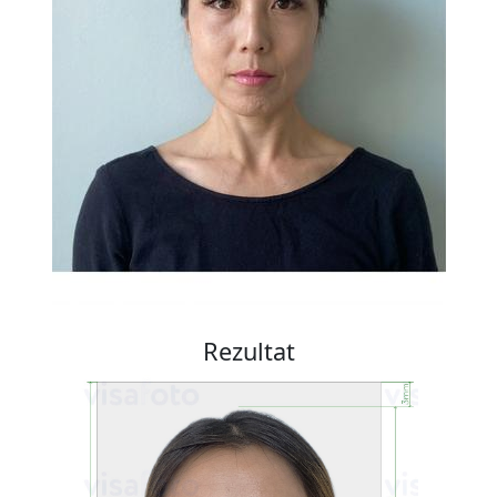
Rezultat