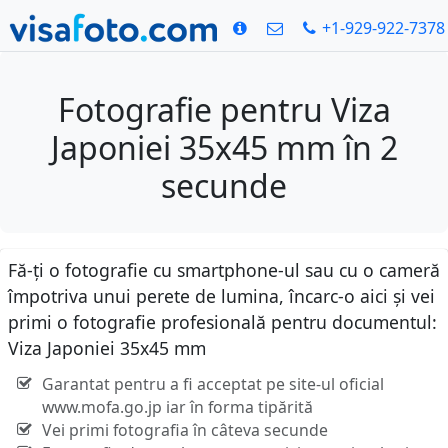
+1-929-922-7378
Fotografie pentru Viza
Japoniei 35x45 mm în 2
secunde
Fă-ți o fotografie cu smartphone-ul sau cu o cameră
împotriva unui perete de lumina, încarc-o aici și vei
primi o fotografie profesională pentru documentul:
Viza Japoniei 35x45 mm
Garantat pentru a fi acceptat pe site-ul oficial
www.mofa.go.jp iar în forma tipărită
Vei primi fotografia în câteva secunde