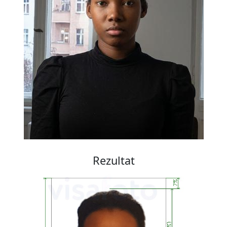
Rezultat