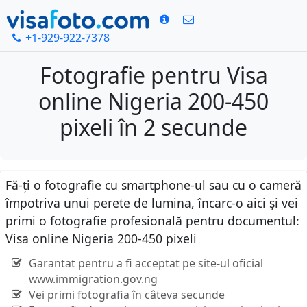
+1-929-922-7378
Fotografie pentru Visa
online Nigeria 200-450
pixeli în 2 secunde
Fă-ți o fotografie cu smartphone-ul sau cu o cameră
împotriva unui perete de lumina, încarc-o aici și vei
primi o fotografie profesională pentru documentul:
Visa online Nigeria 200-450 pixeli
Garantat pentru a fi acceptat pe site-ul oficial
www.immigration.gov.ng
Vei primi fotografia în câteva secunde