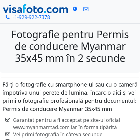
+1-929-922-7378
Fotografie pentru Permis
de conducere Myanmar
35x45 mm în 2 secunde
Fă-ți o fotografie cu smartphone-ul sau cu o cameră
împotriva unui perete de lumina, încarc-o aici și vei
primi o fotografie profesională pentru documentul:
Permis de conducere Myanmar 35x45 mm
Garantat pentru a fi acceptat pe site-ul oficial
www.myanmarrtad.com iar în forma tipărită
Vei primi fotografia în câteva secunde