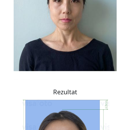
Rezultat