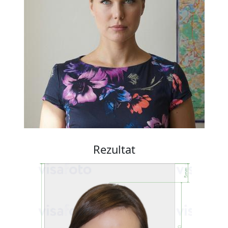
Rezultat