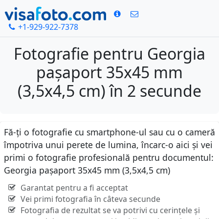
+1-929-922-7378
Fotografie pentru Georgia
pașaport 35x45 mm
(3,5x4,5 cm) în 2 secunde
Fă-ți o fotografie cu smartphone-ul sau cu o cameră
împotriva unui perete de lumina, încarc-o aici și vei
primi o fotografie profesională pentru documentul:
Georgia pașaport 35x45 mm (3,5x4,5 cm)
Garantat pentru a fi acceptat
Vei primi fotografia în câteva secunde
Fotografia de rezultat se va potrivi cu cerințele și