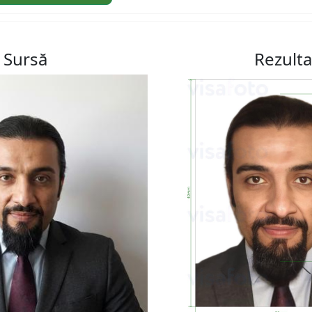
Sursă
Rezulta