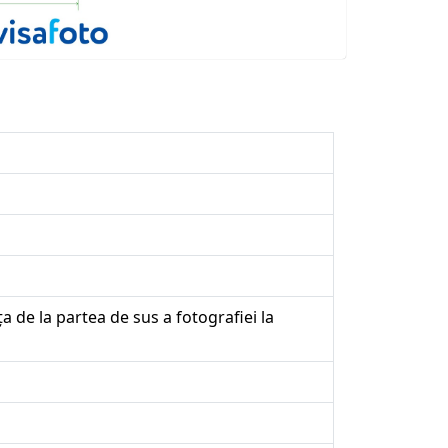
a de la partea de sus a fotografiei la